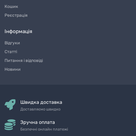
Кошик
Реєстрація
Інформація
Відгуки
Статті
Питання і відповіді
Новини
Швидка доставка
Доставляємо швидко
Зручна оплата
Безпечні онлайн платежі