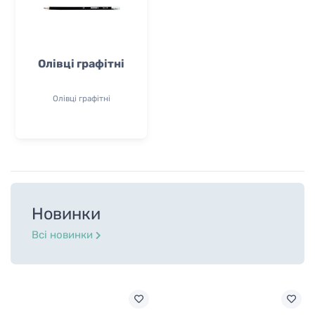
Олівці графітні
Олівці графітні
Новинки
Всі новинки