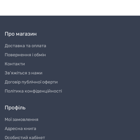
Про магазин
Доставка та оплата
Повернення і обмін
Контакти
Зв'яжіться з нами
Договір публічної оферти
Політика конфіденційності
Профіль
Мої замовлення
Адресна книга
Особистий кабінет