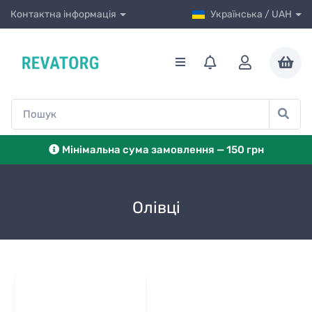
Контактна інформація
Українська / UAH
Мінімальна сума замовлення — 150 грн
Олівці