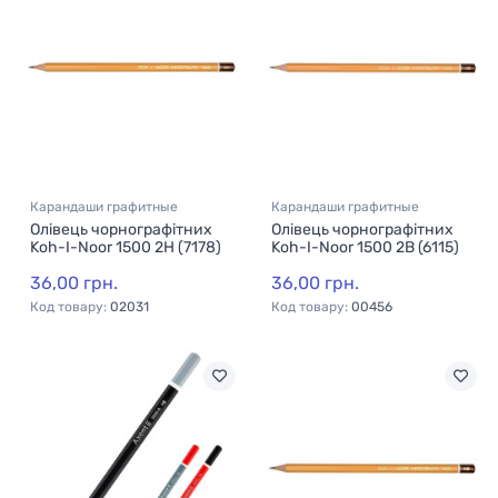
Карандаши графитные
Карандаши графитные
Олівець чорнографітних
Олівець чорнографітних
Koh-I-Noor 1500 2H (7178)
Koh-I-Noor 1500 2В (6115)
36,00 грн.
36,00 грн.
Код товару:
02031
Код товару:
00456