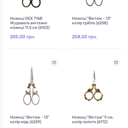
Ножиці DEX 716B
Ножиці "Вінтаж - 13"
Журавель вінтажні
колір срібло (6258)
ножиці 11,5 см (6102)
205,00 грн.
258,00 грн.
Ножиці "Вінтаж - 13"
Ножиці "Вінтаж" 9 см,
колір мідь (6259)
колір золото (6172)