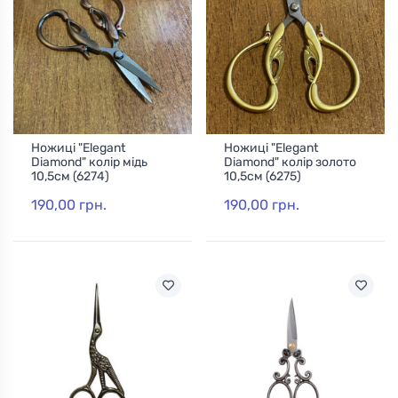
Ножиці "Elegant
Ножиці "Elegant
Diamond" колір мідь
Diamond" колір золото
10,5см (6274)
10,5см (6275)
190,00 грн.
190,00 грн.