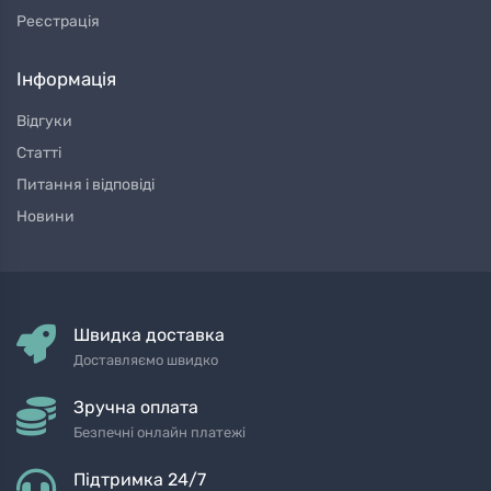
Реєстрація
Інформація
Відгуки
Статті
Питання і відповіді
Новини
Швидка доставка
Доставляємо швидко
Зручна оплата
Безпечні онлайн платежі
Підтримка 24/7