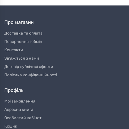
Про магазин
Доставка та оплата
Повернення і обмін
Контакти
Зв'яжіться з нами
Договір публічної оферти
Політика конфіденційності
Профіль
Мої замовлення
Адресна книга
Особистий кабінет
Кошик