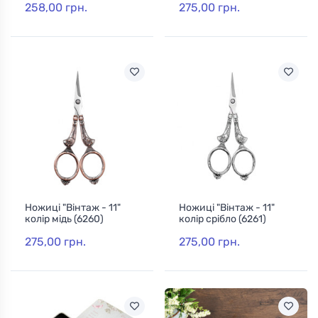
258,00 грн.
275,00 грн.
Ножиці "Вінтаж - 11"
Ножиці "Вінтаж - 11"
колір мідь (6260)
колір срібло (6261)
275,00 грн.
275,00 грн.