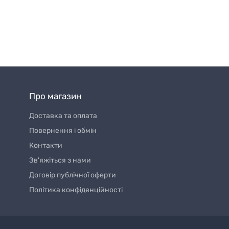
Про магазин
Доставка та оплата
Повернення і обмін
Контакти
Зв'яжіться з нами
Договір публічної оферти
Політика конфіденційності