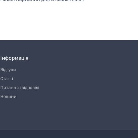
Інформація
Відгуки
Статті
Питання і відповіді
Новини