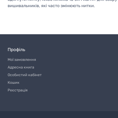
вишивальників, які часто змінюють нитки.
Профіль
Мої замовлення
Адресна книга
Особистий кабінет
Кошик
Реєстрація