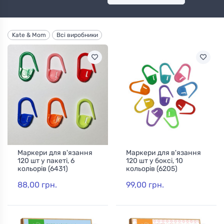
Kate & Mom
Всі виробники
Маркери для в'язання
Маркери для в'язання
120 шт у пакеті, 6
120 шт у боксі, 10
кольорів (6431)
кольорів (6205)
88,00 грн.
99,00 грн.