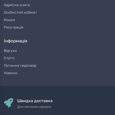
Адресна книга
Особистий кабінет
Кошик
Реєстрація
Інформація
Відгуки
Статті
Питання і відповіді
Новини
Швидка доставка
Доставляємо швидко