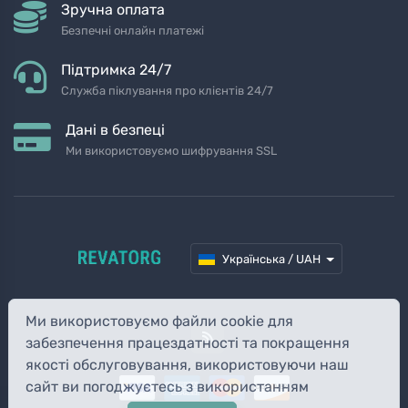
Зручна оплата
Безпечні онлайн платежі
Підтримка 24/7
Служба піклування про клієнтів 24/7
Дані в безпеці
Ми використовуємо шифрування SSL
Українська / UAH
Ми використовуємо файли cookie для
забезпечення працездатності та покращення
якості обслуговування, використовуючи наш
сайт ви погоджуєтесь з використанням