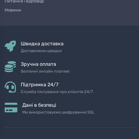
Питання і відповіді
Новини
Швидка доставка
Доставляємо швидко
Зручна оплата
Безпечні онлайн платежі
Підтримка 24/7
Служба піклування про клієнтів 24/7
Дані в безпеці
Ми використовуємо шифрування SSL