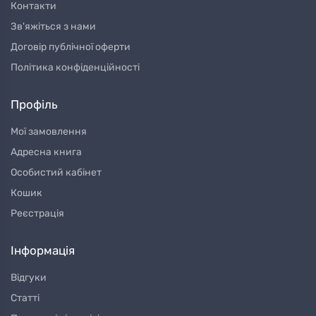
Контакти
Зв'яжіться з нами
Договір публічної оферти
Політика конфіденційності
Профіль
Мої замовлення
Адресна книга
Особистий кабінет
Кошик
Реєстрація
Інформація
Відгуки
Статті