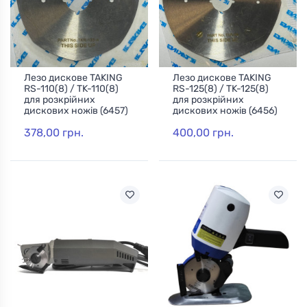
Лезо дискове TAKING
Лезо дискове TAKING
RS-110(8) / TK-110(8)
RS-125(8) / TK-125(8)
для розкрійних
для розкрійних
дискових ножів (6457)
дискових ножів (6456)
378,00 грн.
400,00 грн.