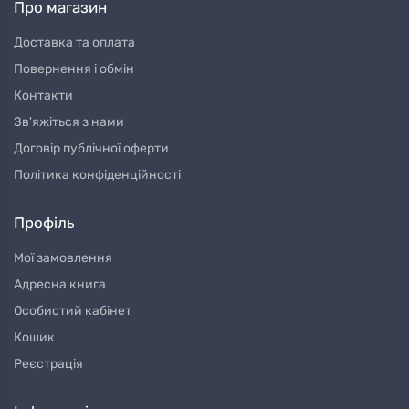
Про магазин
Доставка та оплата
Повернення і обмін
Контакти
Зв'яжіться з нами
Договір публічної оферти
Політика конфіденційності
Профіль
Мої замовлення
Адресна книга
Особистий кабінет
Кошик
Реєстрація