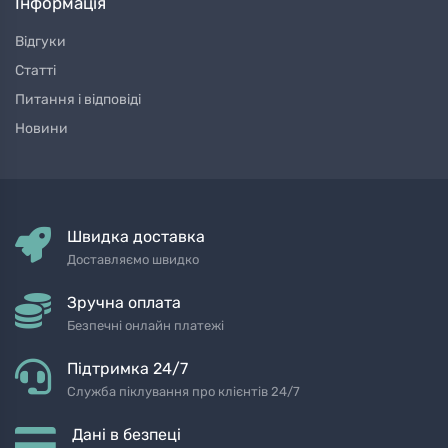
Інформація
Відгуки
Статті
Питання і відповіді
Новини
Швидка доставка
Доставляємо швидко
Зручна оплата
Безпечні онлайн платежі
Підтримка 24/7
Служба піклування про клієнтів 24/7
Дані в безпеці