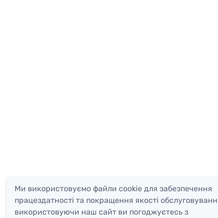
Ми використовуємо файли cookie для забезпечення
працездатності та покращення якості обслуговуванн
використовуючи наш сайт ви погоджуєтесь з