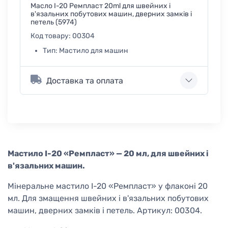
Масло І-20 Ремпласт 20ml для швейних і
в'язальних побутових машин, дверних замків і
петель (5974)
Код товару:
00304
Тип:
Мастило для машин
Доставка та оплата
Мастило І-20 «Ремпласт» — 20 мл, для швейних і
в'язальних машин.
Мінеральне мастило І-20 «Ремпласт» у флаконі 20
мл. Для змащення швейних і в'язальних побутових
машин, дверних замків і петель. Артикул: 00304.