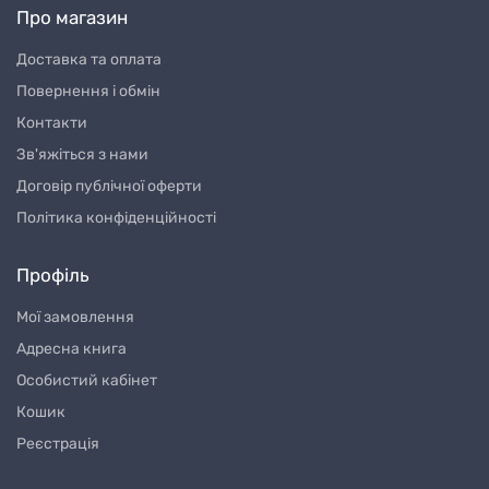
Про магазин
Доставка та оплата
Повернення і обмін
Контакти
Зв'яжіться з нами
Договір публічної оферти
Політика конфіденційності
Профіль
Мої замовлення
Адресна книга
Особистий кабінет
Кошик
Реєстрація