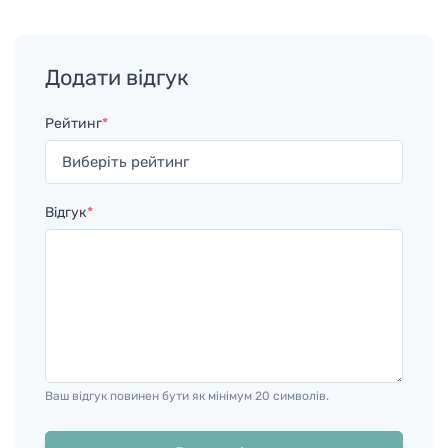
Додати відгук
Рейтинг
*
Відгук
*
Ваш відгук повинен бути як мінімум 20 символів.