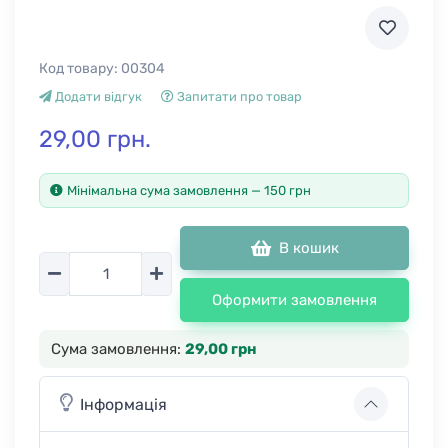
Код товару:
00304
Додати відгук
Запитати про товар
29,00 грн.
Мінімальна сума замовлення — 150 грн
В кошик
Кількість
Оформити замовлення
Сума замовлення:
29,00 грн
Інформація