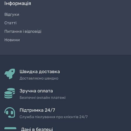
Інформація
Відгуки
Статті
Питання і відповіді
Новини
Швидка доставка
Доставляємо швидко
Зручна оплата
Безпечні онлайн платежі
Підтримка 24/7
Служба піклування про клієнтів 24/7
Дані в безпеці