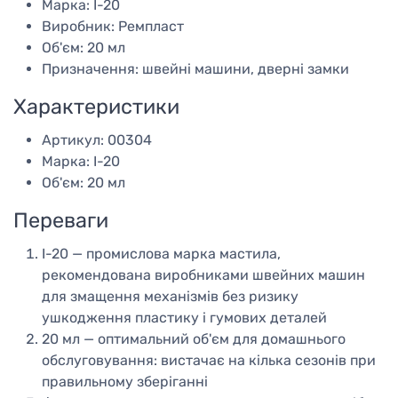
Марка: І-20
Виробник: Ремпласт
Об'єм: 20 мл
Призначення: швейні машини, дверні замки
Характеристики
Артикул: 00304
Марка: І-20
Об'єм: 20 мл
Переваги
І-20 — промислова марка мастила,
рекомендована виробниками швейних машин
для змащення механізмів без ризику
ушкодження пластику і гумових деталей
20 мл — оптимальний об'єм для домашнього
обслуговування: вистачає на кілька сезонів при
правильному зберіганні