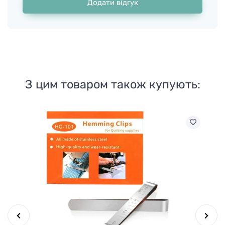
Додати відгук
З цим товаром також купують: