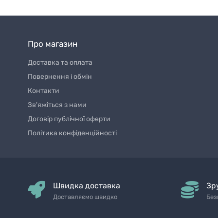
Про магазин
Доставка та оплата
Повернення і обмін
Контакти
Зв'яжіться з нами
Договір публічної оферти
Політика конфіденційності
Швидка доставка
Зр
Доставляємо швидко
Без