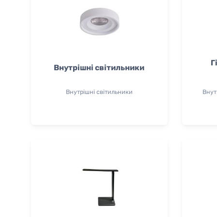
Г
Внутрішні світильники
Внутрішні світильники
Внут