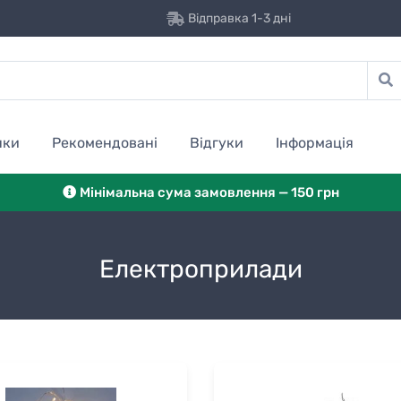
Відправка 1-3 дні
нки
Рекомендовані
Відгуки
Інформація
Мінімальна сума замовлення — 150 грн
Електроприлади