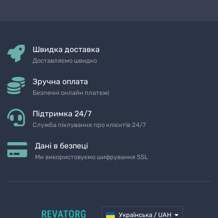
Швидка доставка
Доставляємо швидко
Зручна оплата
Безпечні онлайн платежі
Підтримка 24/7
Служба піклування про клієнтів 24/7
Дані в безпеці
Ми використовуємо шифрування SSL
Українська / UAH