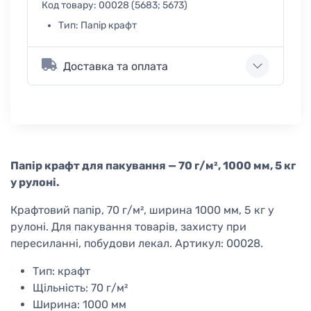
Код товару:
00028 (5683; 5673)
Тип:
Папір крафт
Доставка та оплата
Папір крафт для пакування — 70 г/м², 1000 мм, 5 кг
у рулоні.
Крафтовий папір, 70 г/м², ширина 1000 мм, 5 кг у
рулоні. Для пакування товарів, захисту при
пересиланні, побудови лекал. Артикул: 00028.
Тип: крафт
Щільність: 70 г/м²
Ширина: 1000 мм