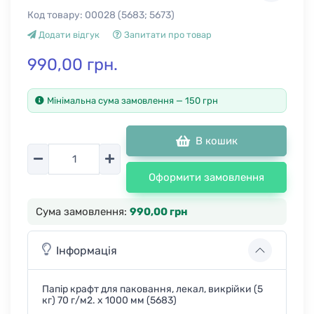
Код товару:
00028 (5683; 5673)
Додати відгук
Запитати про товар
990,00 грн.
Мінімальна сума замовлення — 150 грн
В кошик
Кількість
Оформити замовлення
Сума замовлення:
990,00 грн
Інформація
Папір крафт для паковання, лекал, викрійки (5
кг) 70 г/м2. х 1000 мм (5683)