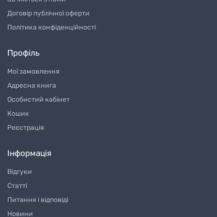
Договір публічної оферти
Політика конфіденційності
Профіль
Мої замовлення
Адресна книга
Особистий кабінет
Кошик
Реєстрація
Інформація
Відгуки
Статті
Питання і відповіді
Новини