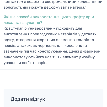
контактом з водою та екстремальними коливаннями
вологості, які можуть деформувати матеріал.
Які ще способи використання цього крафту крім
лекал та пакування?
Крафт-папір универсален - підходить для
виготовлення прокладкових матеріалів у деталях
одягу, створення жорстких элементів комірів та
поясів, а також як чорновик для креслень та
зазначень під час конструювання. Деякі дизайнери
використовують його навіть як елемент дизайну
упаковки своїх товарів.
Додати відгук