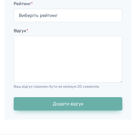
Рейтинг
*
Відгук
*
Ваш відгук повинен бути як мінімум 20 символів.
Додати відгук