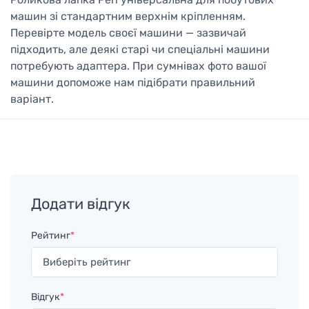
машин зі стандартним верхнім кріпленням.
Перевірте модель своєї машини — зазвичай
підходить, але деякі старі чи спеціальні машини
потребують адаптера. При сумнівах фото вашої
машини допоможе нам підібрати правильний
варіант.
Додати відгук
Рейтинг
*
Відгук
*