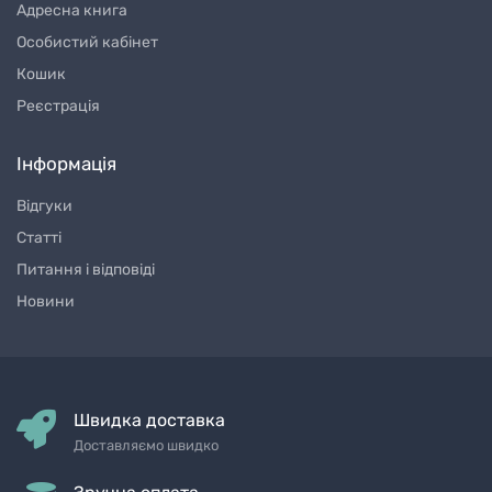
Адресна книга
Особистий кабінет
Кошик
Реєстрація
Інформація
Відгуки
Статті
Питання і відповіді
Новини
Швидка доставка
Доставляємо швидко