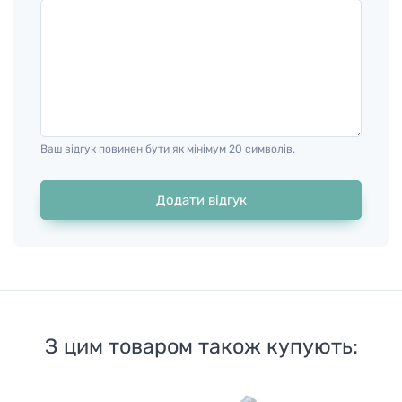
Ваш відгук повинен бути як мінімум 20 символів.
Додати відгук
З цим товаром також купують: