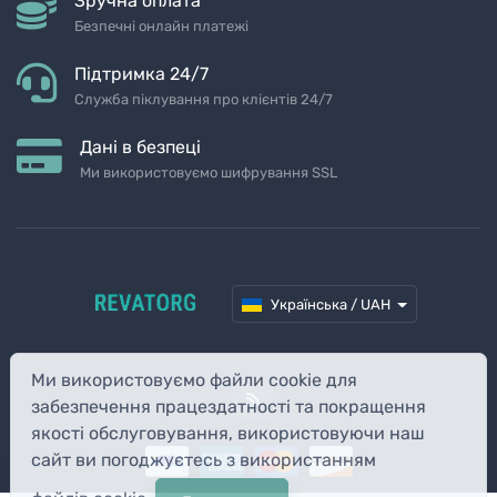
Зручна оплата
Безпечні онлайн платежі
Підтримка 24/7
Служба піклування про клієнтів 24/7
Дані в безпеці
Ми використовуємо шифрування SSL
Українська / UAH
Ми використовуємо файли cookie для
забезпечення працездатності та покращення
якості обслуговування, використовуючи наш
сайт ви погоджуєтесь з використанням