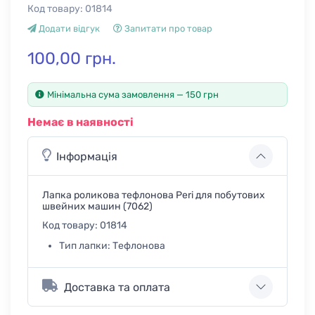
Код товару:
01814
Додати відгук
Запитати про товар
100,00 грн.
Мінімальна сума замовлення — 150 грн
Немає в наявності
Інформація
Лапка роликова тефлонова Peri для побутових
швейних машин (7062)
Код товару:
01814
Тип лапки:
Тефлонова
Доставка та оплата