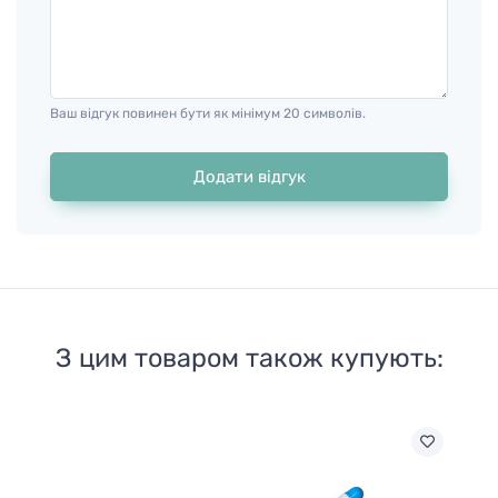
Ваш відгук повинен бути як мінімум 20 символів.
Додати відгук
З цим товаром також купують: