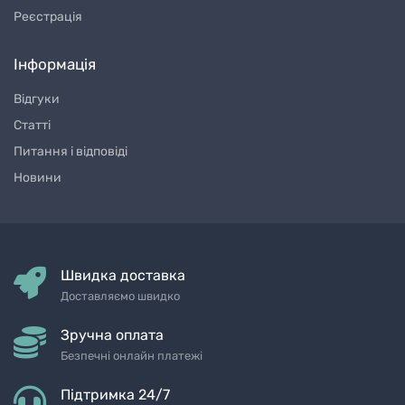
Реєстрація
Інформація
Відгуки
Статті
Питання і відповіді
Новини
Швидка доставка
Доставляємо швидко
Зручна оплата
Безпечні онлайн платежі
Підтримка 24/7