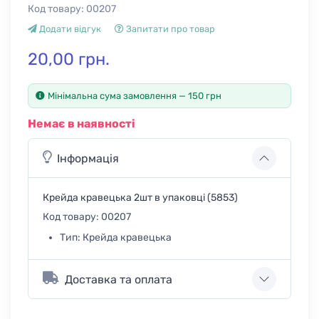
Код товару:
00207
Додати відгук
Запитати про товар
20,00 грн.
Мінімальна сума замовлення — 150 грн
Немає в наявності
Інформація
Крейда кравецька 2шт в упаковці (5853)
Код товару:
00207
Тип:
Крейда кравецька
Доставка та оплата