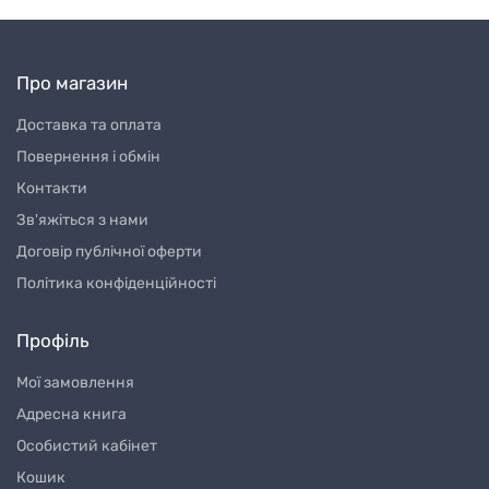
Про магазин
Доставка та оплата
Повернення і обмін
Контакти
Зв'яжіться з нами
Договір публічної оферти
Політика конфіденційності
Профіль
Мої замовлення
Адресна книга
Особистий кабінет
Кошик