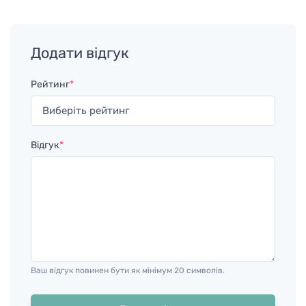
Додати відгук
Рейтинг
*
Відгук
*
Ваш відгук повинен бути як мінімум 20 символів.