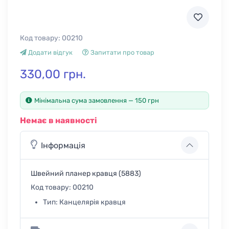
Код товару:
00210
Додати відгук
Запитати про товар
330,00 грн.
Мінімальна сума замовлення — 150 грн
Немає в наявності
Інформація
Швейний планер кравця (5883)
Код товару:
00210
Тип:
Канцелярія кравця