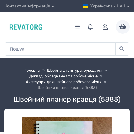
Контактна інформація
Українська / UAH
Головна
»
Швейна фурнітура, рукоділля
»
Догляд, обладнання та робоче місце
»
Аксесуари для швейного робочого місця
»
Швейний планер кравця (5883)
Швейний планер кравця (5883)