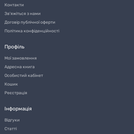
Контакти
Зв'яжіться з нами
Договір публічної оферти
Політика конфіденційності
Профіль
Мої замовлення
Адресна книга
Особистий кабінет
Кошик
Реєстрація
Інформація
Відгуки
Статті