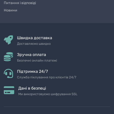
Питання і відповіді
Новини
Швидка доставка
Доставляємо швидко
Зручна оплата
Безпечні онлайн платежі
Підтримка 24/7
Служба піклування про клієнтів 24/7
Дані в безпеці
Ми використовуємо шифрування SSL