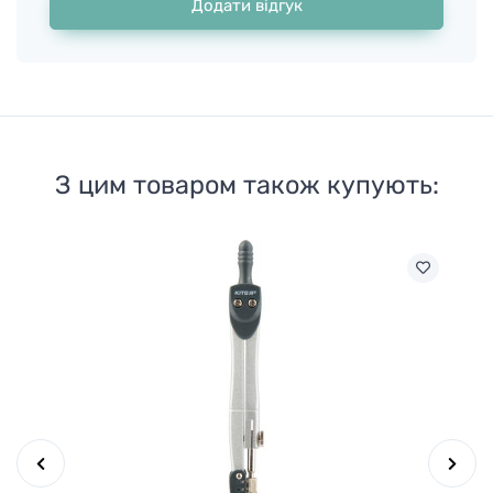
Додати відгук
З цим товаром також купують: