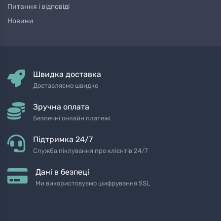
Питання і відповіді
Новини
Швидка доставка
Доставляємо швидко
Зручна оплата
Безпечні онлайн платежі
Підтримка 24/7
Служба піклування про клієнтів 24/7
Дані в безпеці
Ми використовуємо шифрування SSL