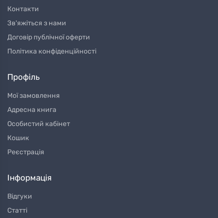
Контакти
Зв'яжіться з нами
Договір публічної оферти
Політика конфіденційності
Профіль
Мої замовлення
Адресна книга
Особистий кабінет
Кошик
Реєстрація
Інформація
Відгуки
Статті