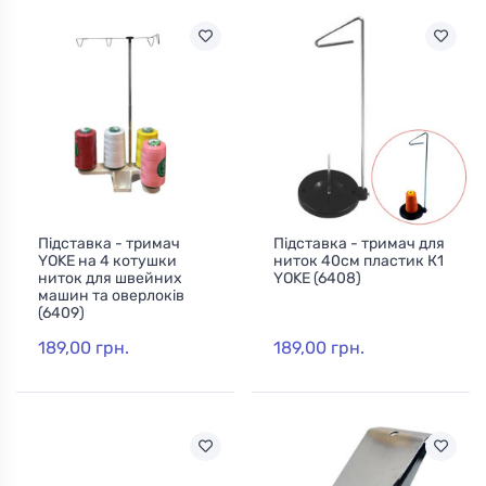
Підставка - тримач
Підставка - тримач для
YOKE на 4 котушки
ниток 40см пластик К1
ниток для швейних
YOKE (6408)
машин та оверлоків
(6409)
189,00 грн.
189,00 грн.