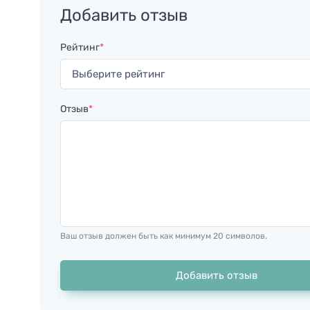
Добавить отзыв
Рейтинг
*
Отзыв
*
Ваш отзыв должен быть как минимум 20 символов.
Добавить отзыв