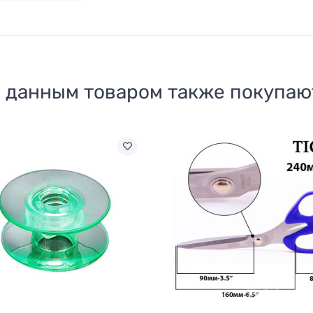
 данным товаром также покупаю