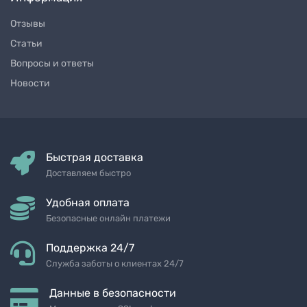
Отзывы
Статьи
Вопросы и ответы
Новости
Быстрая доставка
Доставляем быстро
Удобная оплата
Безопасные онлайн платежи
Поддержка 24/7
Служба заботы о клиентах 24/7
Данные в безопасности