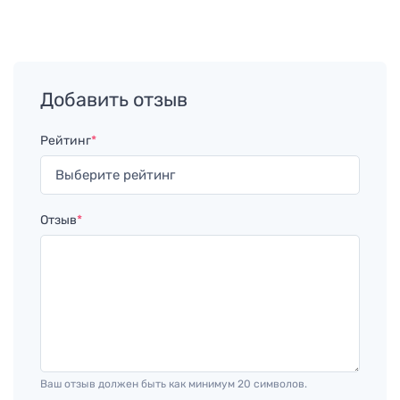
Добавить отзыв
Рейтинг
*
Отзыв
*
Ваш отзыв должен быть как минимум 20 символов.