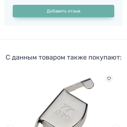
Добавить отзыв
С данным товаром также покупают: