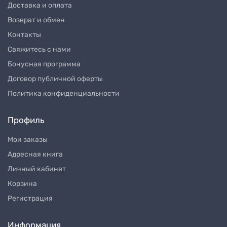
Доставка и оплата
Возврат и обмен
Контакты
Свяжитесь с нами
Бонусная программа
Договор публичной оферты
Политика конфиденциальности
Профиль
Мои заказы
Адресная книга
Личный кабинет
Корзина
Регистрация
Информация