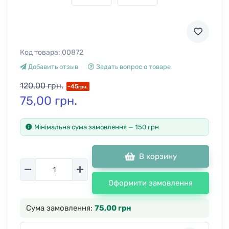
Код товара:
00872
Добавить отзыв
Задать вопрос о товаре
120,00 грн.
-45
грн.
75,00 грн.
Мінімальна сума замовлення — 150 грн
В корзину
Количество
Оформити замовлення
Сума замовлення:
75,00 грн